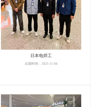
日本电焊工
出国时间：2025-11-04