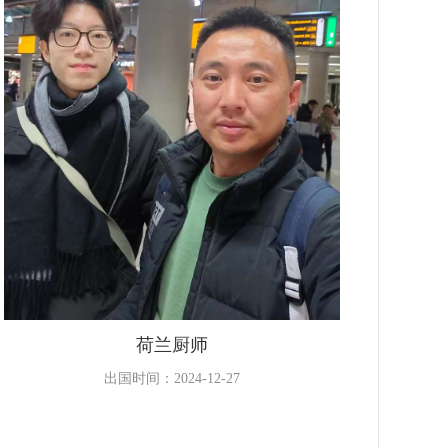
荷兰厨师
出国时间：2024-12-27