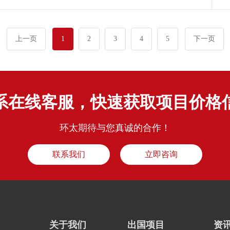
上一页
1
2
3
4
5
下一页
系在线客服，快速获取项目价格
环太期待与您真诚的合作！
联系我们
立即咨询
关于我们
出国项目
资