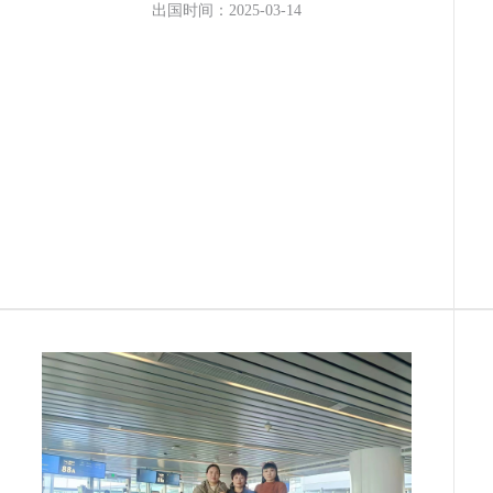
出国时间：2025-03-14