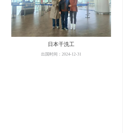
日本干洗工
出国时间：2024-12-31