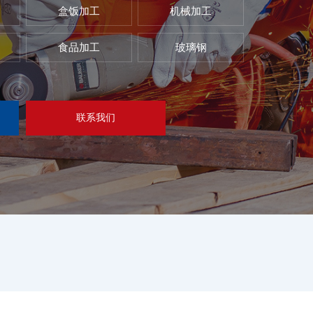
盒饭加工
机械加工
食品加工
玻璃钢
联系我们