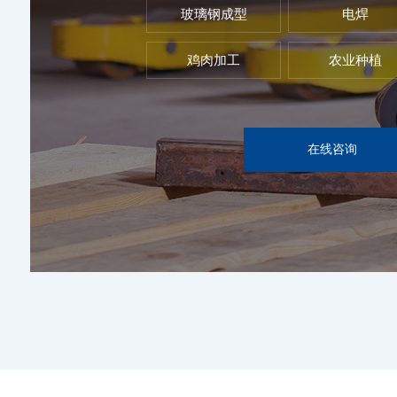
玻璃钢成型
电焊
鸡肉加工
农业种植
在线咨询