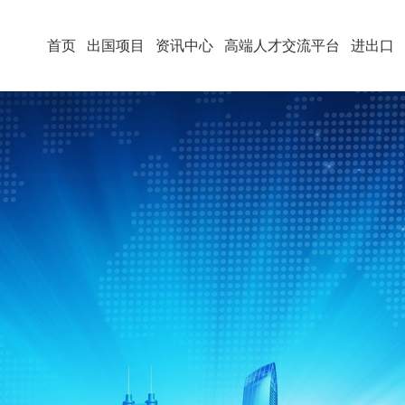
首页
出国项目
资讯中心
高端人才交流平台
进出口
重义