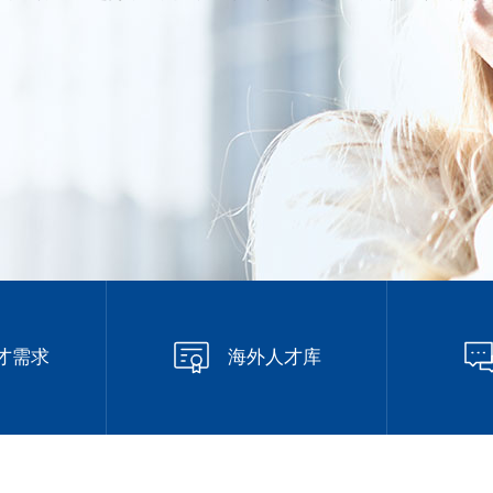
才需求
海外人才库