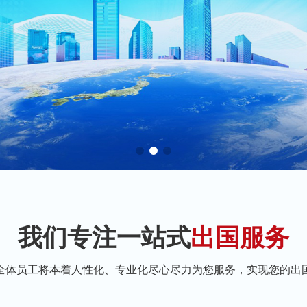
我们专注一站式
出国服务
全体员工将本着人性化、专业化尽心尽力为您服务，实现您的出