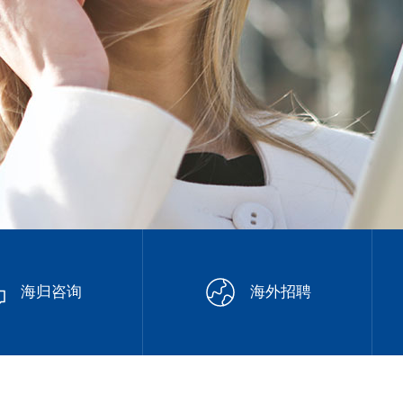
海归咨询
海外招聘