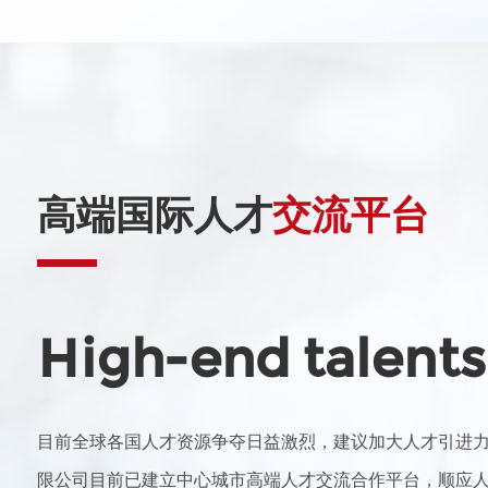
高端国际人才
交流平台
High-end talents
目前全球各国人才资源争夺日益激烈，建议加大人才引进
限公司目前已建立中心城市高端人才交流合作平台，顺应