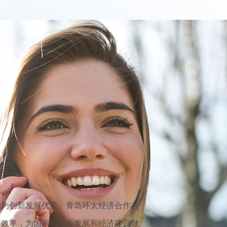
化为创新发展优势。青岛环太经济合作有
用效率，为国家的社会发展和经济建设做