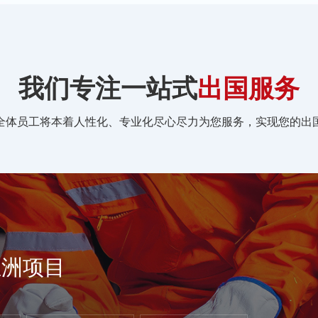
我们专注一站式
出国服务
全体员工将本着人性化、专业化尽心尽力为您服务，实现您的出
亚洲项目