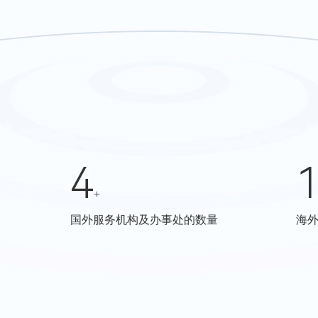
4
+
国外服务机构及办事处的数量
海外