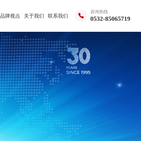
咨询热线
品牌视点
关于我们
联系我们
0532-85065719