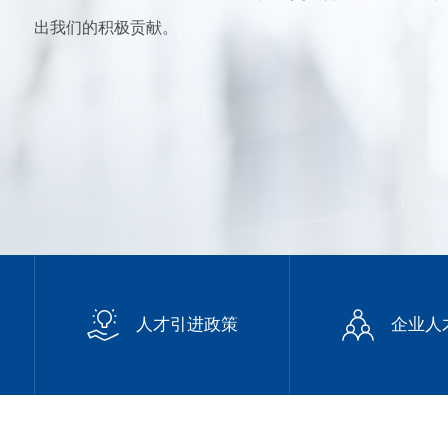
出我们的积极贡献。
人才引进政策
企业人