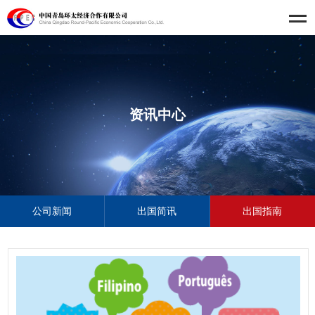
资讯中心
公司新闻
出国简讯
出国指南