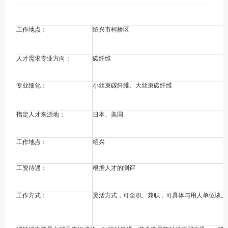
工作地点：
绍兴市柯桥区
人才需求专业方向：
碳纤维
专业细化：
小丝束碳纤维、大丝束碳纤维
指定人才来源地：
日本、美国
工作地点：
绍兴
工资待遇：
根据人才的测评
工作方式：
灵活方式，可全职、兼职，可具体与用人单位谈。