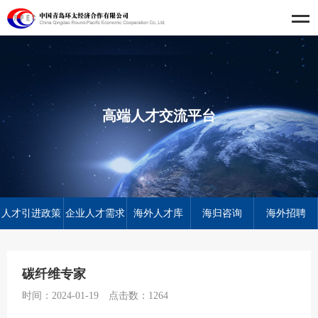
高端人才交流平台
人才引进政策
企业人才需求
海外人才库
海归咨询
海外招聘
碳纤维专家
时间：2024-01-19
点击数：
1264